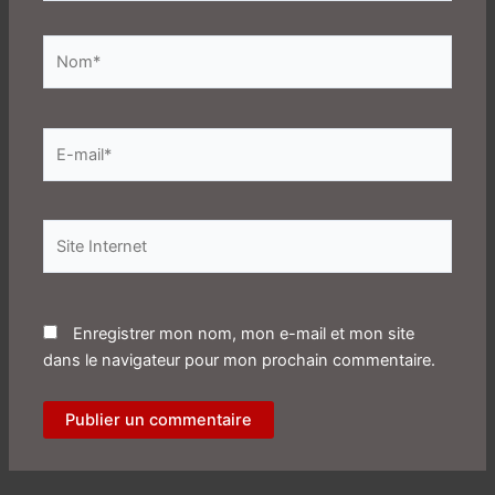
Nom*
E-
mail*
Site
Internet
Enregistrer mon nom, mon e-mail et mon site
dans le navigateur pour mon prochain commentaire.