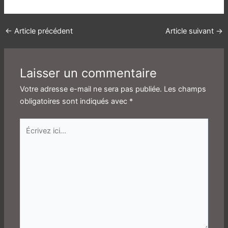
←
Article précédent
Article suivant
→
Laisser un commentaire
Votre adresse e-mail ne sera pas publiée.
Les champs
obligatoires sont indiqués avec
*
Écrivez
ici…